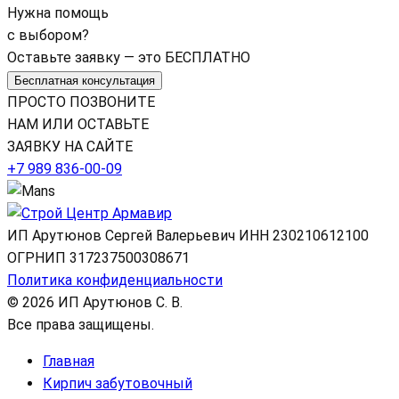
Нужна помощь
с выбором?
Оставьте заявку — это БЕСПЛАТНО
Бесплатная консультация
ПРОСТО ПОЗВОНИТЕ
НАМ ИЛИ ОСТАВЬТЕ
ЗАЯВКУ НА САЙТЕ
+7 989 836-00-09
ИП Арутюнов Сергей Валерьевич
ИНН 230210612100
ОГРНИП 317237500308671
Политика конфиденциальности
© 2026 ИП Арутюнов С. В.
Все права защищены.
Главная
Кирпич забутовочный