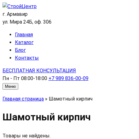
г. Армавир
ул. Мира 24Б, оф. 306
Главная
Каталог
Блог
Контакты
БЕСПЛАТНАЯ КОНСУЛЬТАЦИЯ
Пн - Пт 08:00-18:00
+7 989 836-00-09
Меню
Главная страница
»
Шамотный кирпич
Шамотный кирпич
Товары не найдены.