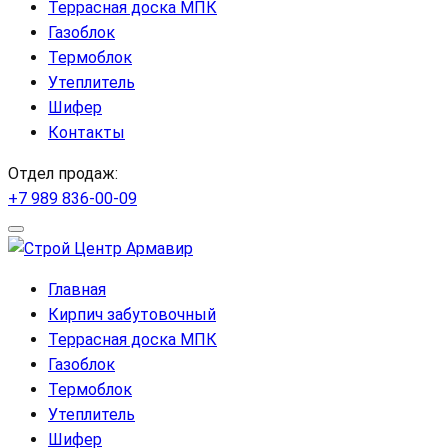
Террасная доска МПК
Газоблок
Термоблок
Утеплитель
Шифер
Контакты
Отдел продаж:
+7 989 836-00-09
Главная
Кирпич забутовочный
Террасная доска МПК
Газоблок
Термоблок
Утеплитель
Шифер