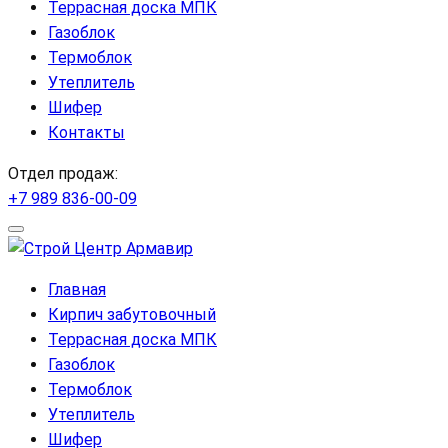
Террасная доска МПК
Газоблок
Термоблок
Утеплитель
Шифер
Контакты
Отдел продаж:
+7 989 836-00-09
Главная
Кирпич забутовочный
Террасная доска МПК
Газоблок
Термоблок
Утеплитель
Шифер