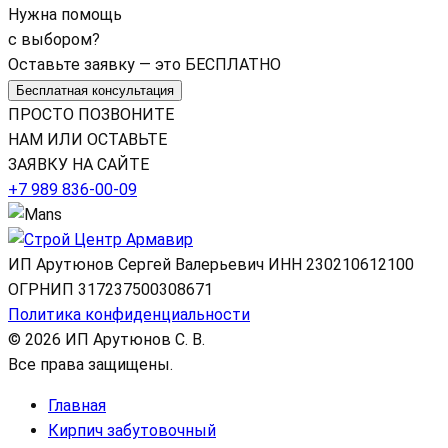
Нужна помощь
с выбором?
Оставьте заявку — это БЕСПЛАТНО
Бесплатная консультация
ПРОСТО ПОЗВОНИТЕ
НАМ ИЛИ ОСТАВЬТЕ
ЗАЯВКУ НА САЙТЕ
+7 989 836-00-09
ИП Арутюнов Сергей Валерьевич
ИНН 230210612100
ОГРНИП 317237500308671
Политика конфиденциальности
© 2026 ИП Арутюнов С. В.
Все права защищены.
Главная
Кирпич забутовочный