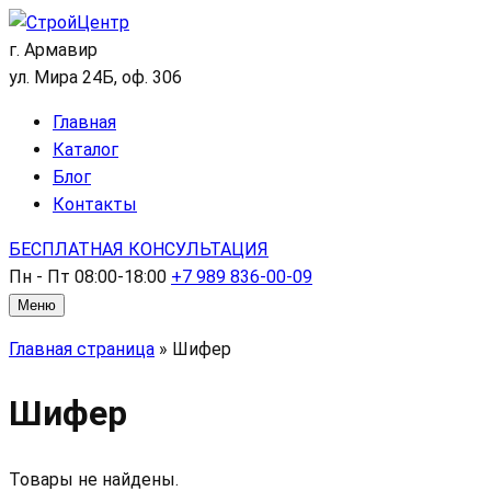
г. Армавир
ул. Мира 24Б, оф. 306
Главная
Каталог
Блог
Контакты
БЕСПЛАТНАЯ КОНСУЛЬТАЦИЯ
Пн - Пт 08:00-18:00
+7 989 836-00-09
Меню
Главная страница
»
Шифер
Шифер
Товары не найдены.